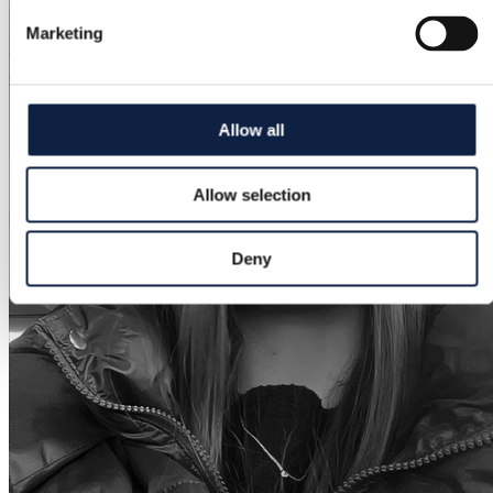
Marketing
Allow all
Allow selection
Deny