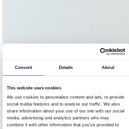
Consent
Details
About
This website uses cookies
We use cookies to personalise content and ads, to provide
social media features and to analyse our traffic. We also
share information about your use of our site with our social
media, advertising and analytics partners who may
combine it with other information that you’ve provided to