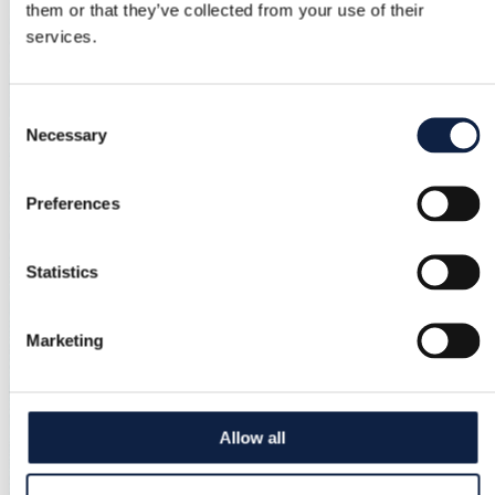
them or that they’ve collected from your use of their
services.
Consent
Necessary
Selection
Preferences
Statistics
Marketing
Allow all