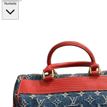
Nuolaida