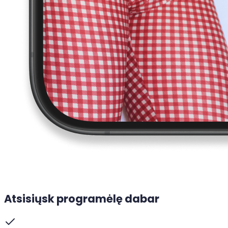
Atsisiųsk programėlę dabar