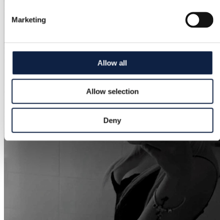
Marketing
Allow all
Allow selection
Deny