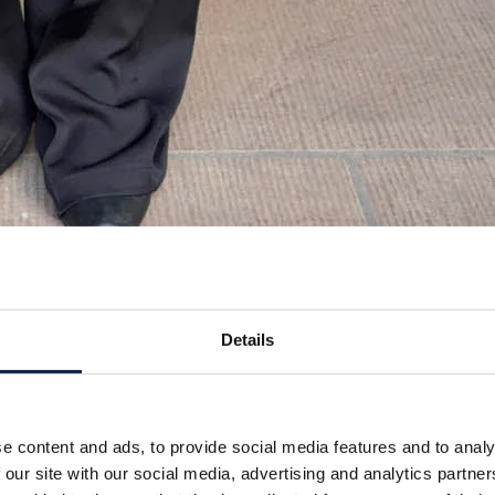
Details
e content and ads, to provide social media features and to analy
 our site with our social media, advertising and analytics partn