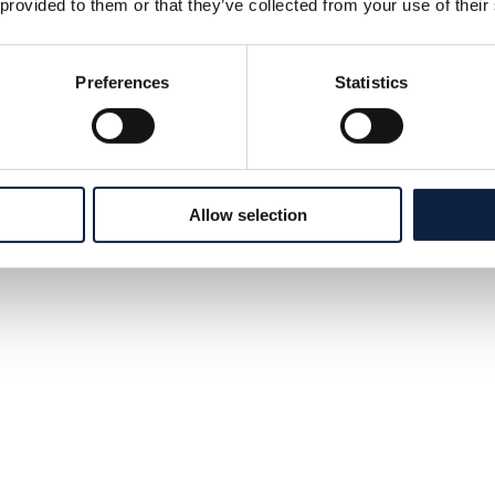
 provided to them or that they’ve collected from your use of their
Preferences
Statistics
Allow selection