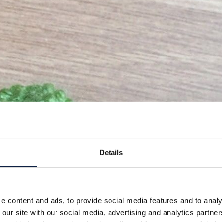
Details
e content and ads, to provide social media features and to analy
 our site with our social media, advertising and analytics partn