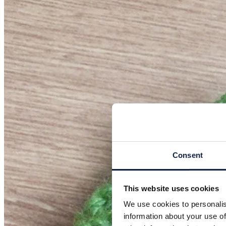
Consent
This website uses cookies
We use cookies to personalis
information about your use of