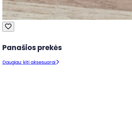
Panašios prekės
Daugiau: kiti aksesuarai