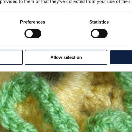
 provided to them or that they’ve collected from your use of their
Preferences
Statistics
Allow selection