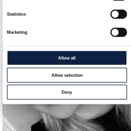
Statistics
Marketing
Allow all
Allow selection
Deny