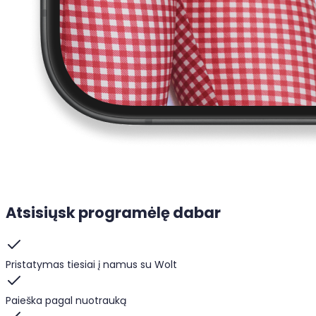
Atsisiųsk programėlę dabar
Pristatymas tiesiai į namus su Wolt
Paieška pagal nuotrauką