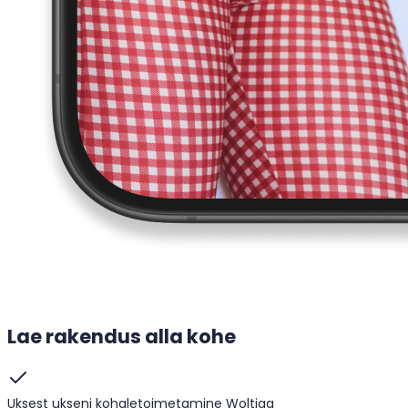
Lae rakendus alla kohe
Uksest ukseni kohaletoimetamine Woltiga