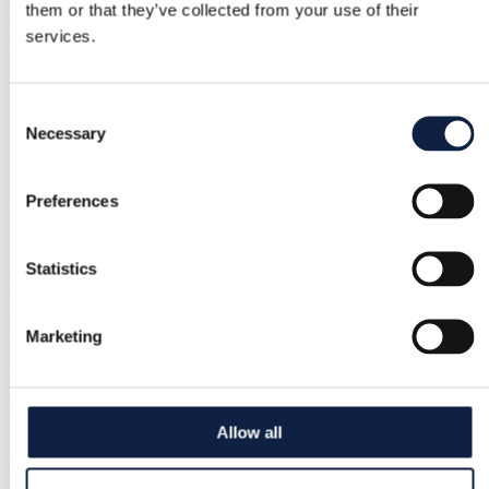
them or that they’ve collected from your use of their
services.
Consent
Necessary
Selection
Preferences
Statistics
Marketing
Allow all