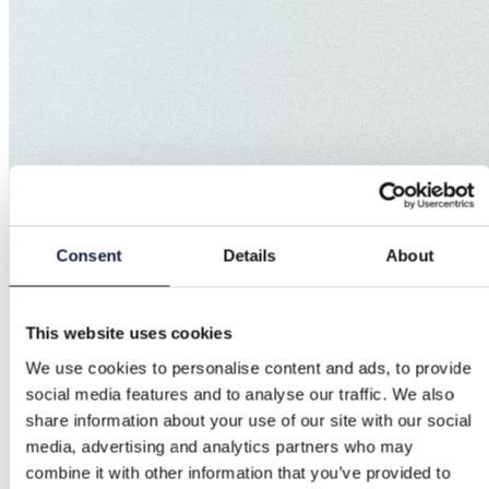
Consent
Details
About
This website uses cookies
We use cookies to personalise content and ads, to provide
social media features and to analyse our traffic. We also
share information about your use of our site with our social
media, advertising and analytics partners who may
combine it with other information that you’ve provided to