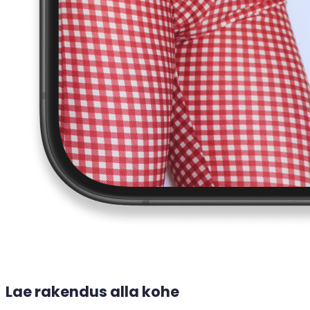
Lae rakendus alla kohe