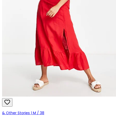
& Other Stories | M / 38