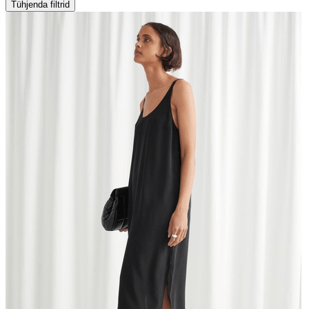
Tühjenda filtrid