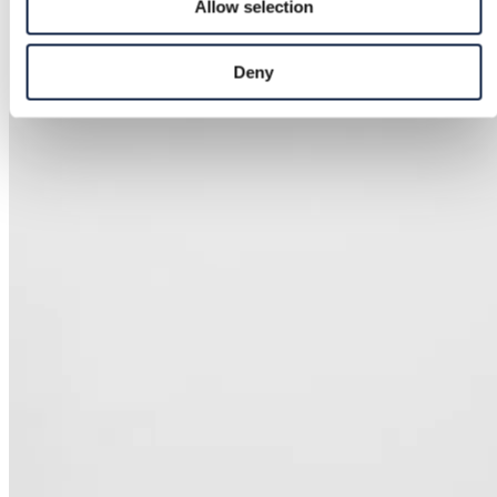
Allow selection
Deny