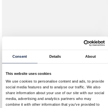
Consent
Details
About
This website uses cookies
We use cookies to personalise content and ads, to provide
social media features and to analyse our traffic. We also
share information about your use of our site with our social
media, advertising and analytics partners who may
combine it with other information that you’ve provided to