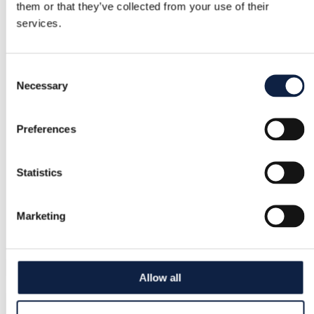
them or that they’ve collected from your use of their
services.
Consent
Necessary
Selection
Preferences
Statistics
Marketing
Allow all