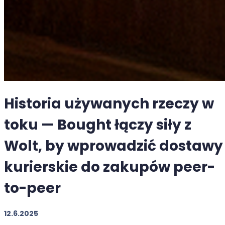
Historia używanych rzeczy w
toku — Bought łączy siły z
Wolt, by wprowadzić dostawy
kurierskie do zakupów peer-
to-peer
12.6.2025