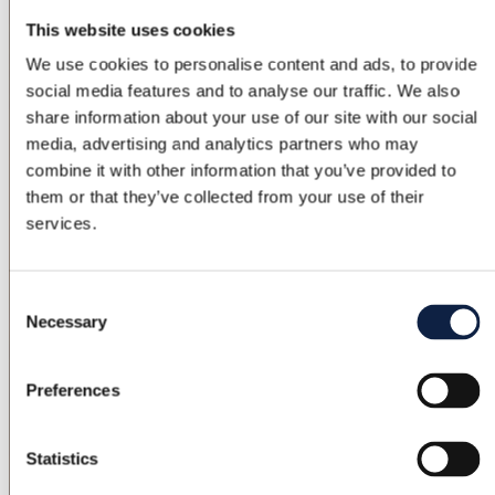
This website uses cookies
We use cookies to personalise content and ads, to provide
social media features and to analyse our traffic. We also
share information about your use of our site with our social
media, advertising and analytics partners who may
combine it with other information that you’ve provided to
them or that they’ve collected from your use of their
services.
Consent
Necessary
Selection
Preferences
Statistics