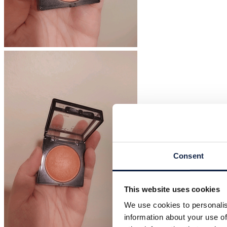
Consent
This website uses cookies
We use cookies to personalis
information about your use of