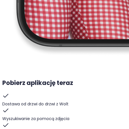
Pobierz aplikację teraz
Dostawa od drzwi do drzwi z Wolt
Wyszukiwanie za pomocą zdjęcia