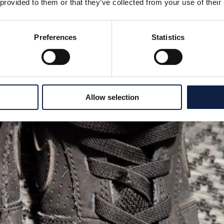
 provided to them or that they’ve collected from your use of their
Preferences
Statistics
Allow selection