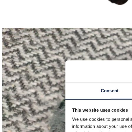
Consent
This website uses cookies
We use cookies to personalis
information about your use of