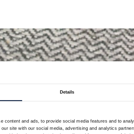
Details
e content and ads, to provide social media features and to analy
 our site with our social media, advertising and analytics partn