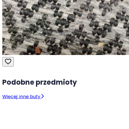
Podobne przedmioty
Więcej: inne buty