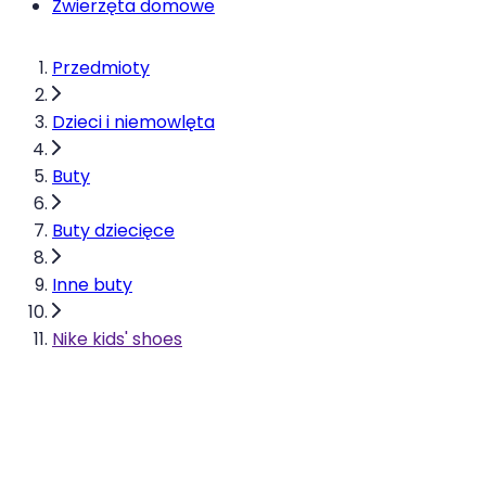
Zwierzęta domowe
Przedmioty
Dzieci i niemowlęta
Buty
Buty dziecięce
Inne buty
Nike kids' shoes