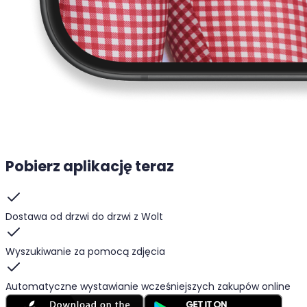
Pobierz aplikację teraz
Dostawa od drzwi do drzwi z Wolt
Wyszukiwanie za pomocą zdjęcia
Automatyczne wystawianie wcześniejszych zakupów online