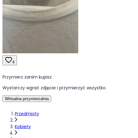
4
Przymierz zanim kupisz
Wystarczy wgrać zdjęcie i przymierzyć wszystko
Wirtualna przymierzalnia
Przedmioty
Kobiety