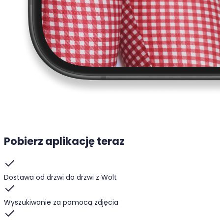
Pobierz aplikację teraz
Dostawa od drzwi do drzwi z Wolt
Wyszukiwanie za pomocą zdjęcia