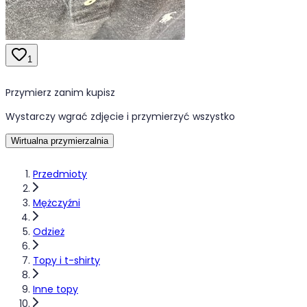
1
Przymierz zanim kupisz
Wystarczy wgrać zdjęcie i przymierzyć wszystko
Wirtualna przymierzalnia
Przedmioty
Mężczyźni
Odzież
Topy i t-shirty
Inne topy