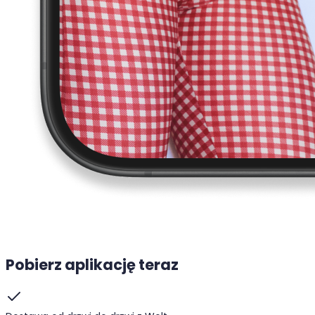
Pobierz aplikację teraz