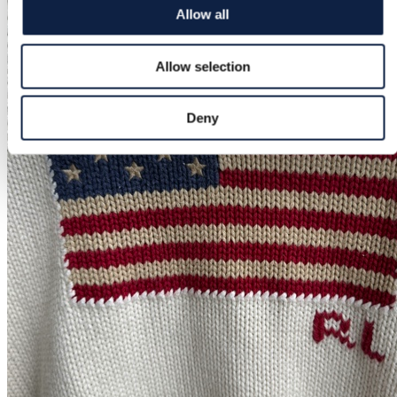
Allow all
Allow selection
Deny