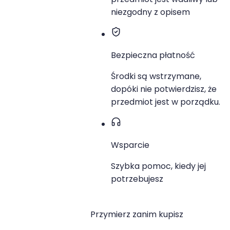
niezgodny z opisem
Bezpieczna płatność
Środki są wstrzymane,
dopóki nie potwierdzisz, że
przedmiot jest w porządku.
Wsparcie
Szybka pomoc, kiedy jej
potrzebujesz
Przymierz zanim kupisz