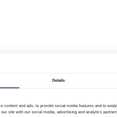
Details
e content and ads, to provide social media features and to analy
 our site with our social media, advertising and analytics partn