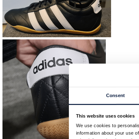
Consent
This website uses cookies
We use cookies to personalis
information about your use of