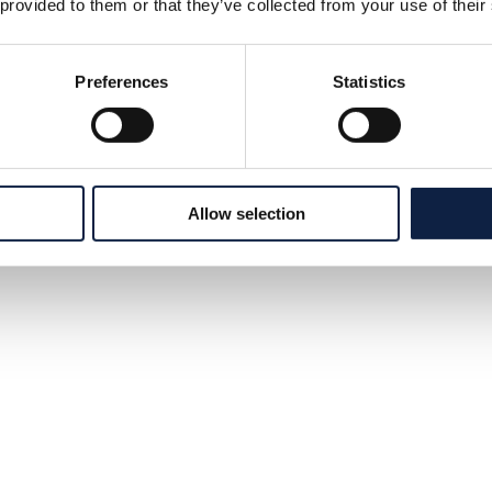
 provided to them or that they’ve collected from your use of their
Preferences
Statistics
Allow selection