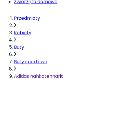
Zwierzęta domowe
Przedmioty
Kobiety
Buty
Buty sportowe
Adidas nahkatennarit