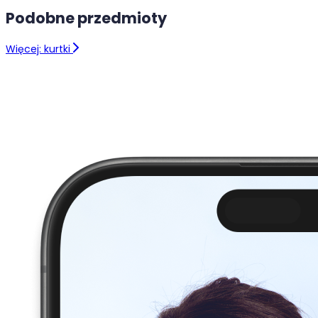
Podobne przedmioty
Więcej: kurtki