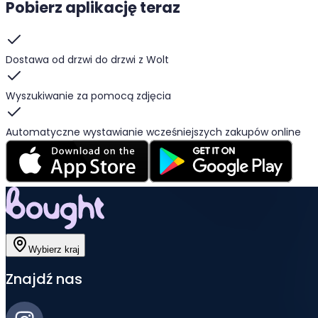
Pobierz aplikację teraz
Dostawa od drzwi do drzwi z Wolt
Wyszukiwanie za pomocą zdjęcia
Automatyczne wystawianie wcześniejszych zakupów online
Wybierz kraj
Znajdź nas