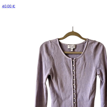
40,00 €