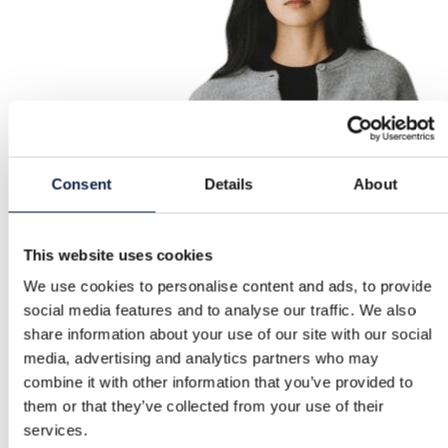
Consent
Details
About
This website uses cookies
We use cookies to personalise content and ads, to provide
social media features and to analyse our traffic. We also
share information about your use of our site with our social
media, advertising and analytics partners who may
combine it with other information that you’ve provided to
them or that they’ve collected from your use of their
services.