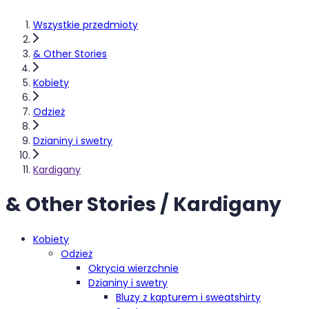
Wszystkie przedmioty
& Other Stories
Kobiety
Odzież
Dzianiny i swetry
Kardigany
& Other Stories / Kardigany
Kobiety
Odzież
Okrycia wierzchnie
Dzianiny i swetry
Bluzy z kapturem i sweatshirty