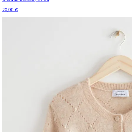
20,00 €