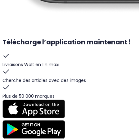
Télécharge l’application maintenant !
Livraisons Wolt en 1 h maxi
Cherche des articles avec des images
Plus de 50 000 marques