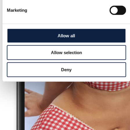
Marketing
Allow all
Allow selection
Deny