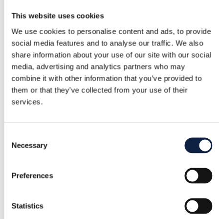
This website uses cookies
We use cookies to personalise content and ads, to provide
social media features and to analyse our traffic. We also
share information about your use of our site with our social
media, advertising and analytics partners who may
combine it with other information that you’ve provided to
them or that they’ve collected from your use of their
services.
Consent
Necessary
Selection
Preferences
Statistics