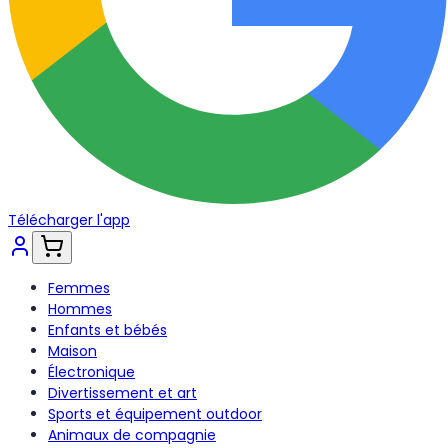
Télécharger l'app
Femmes
Hommes
Enfants et bébés
Maison
Électronique
Divertissement et art
Sports et équipement outdoor
Animaux de compagnie