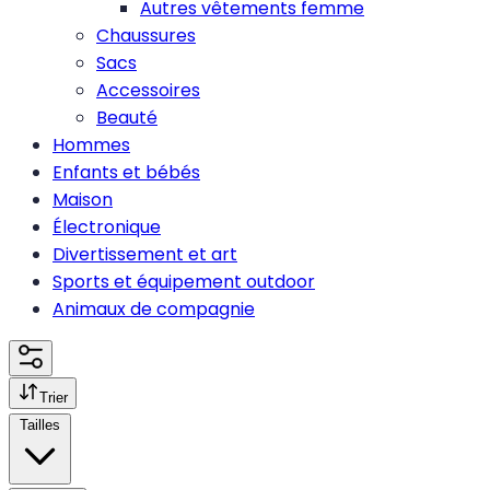
Autres vêtements femme
Chaussures
Sacs
Accessoires
Beauté
Hommes
Enfants et bébés
Maison
Électronique
Divertissement et art
Sports et équipement outdoor
Animaux de compagnie
Trier
Tailles