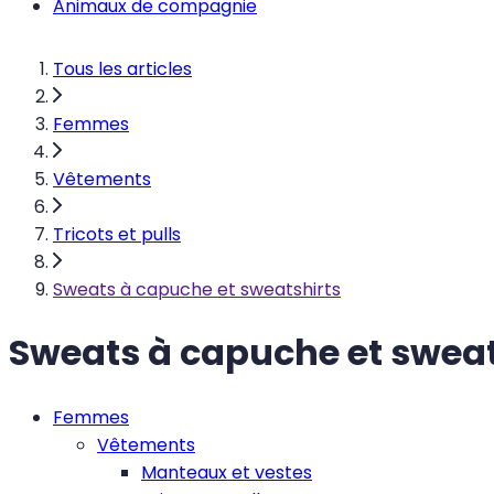
Animaux de compagnie
Tous les articles
Femmes
Vêtements
Tricots et pulls
Sweats à capuche et sweatshirts
Sweats à capuche et sweat
Femmes
Vêtements
Manteaux et vestes