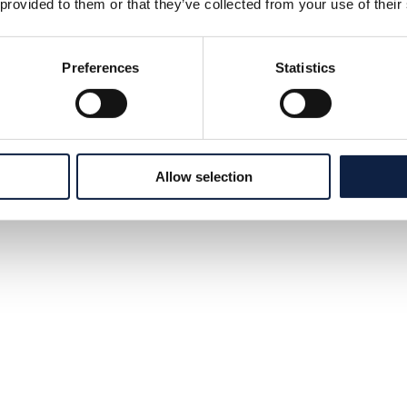
 provided to them or that they’ve collected from your use of their
Preferences
Statistics
Allow selection