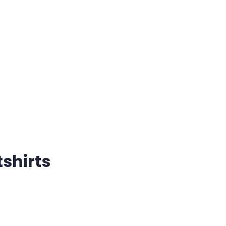
shirts