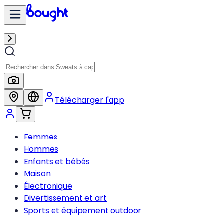
Télécharger l'app
Femmes
Hommes
Enfants et bébés
Maison
Électronique
Divertissement et art
Sports et équipement outdoor