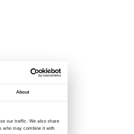
About
se our traffic. We also share
ers who may combine it with