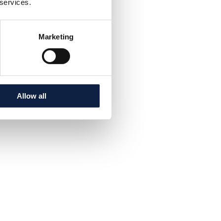
 services.
Marketing
Allow all