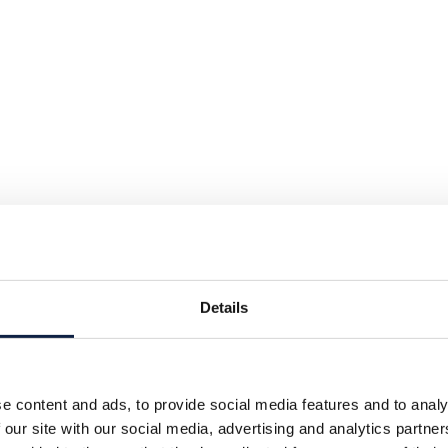
Details
e content and ads, to provide social media features and to analy
 our site with our social media, advertising and analytics partn