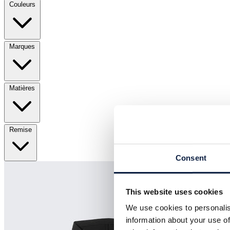
Couleurs
Marques
Matières
Remise
Consent
This website uses cookies
We use cookies to personalis
information about your use of