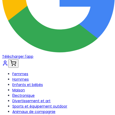
Télécharger l'app
Femmes
Hommes
Enfants et bébés
Maison
Électronique
Divertissement et art
Sports et équipement outdoor
Animaux de compagnie