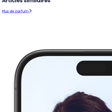
Articles similaires
Plus de parfum