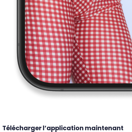
Télécharger l’application maintenant