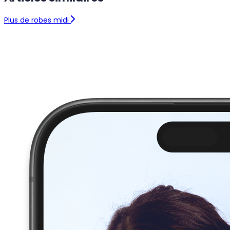
Plus de robes midi