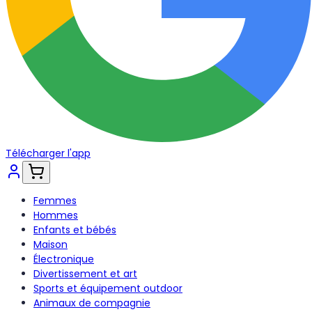
Télécharger l'app
Femmes
Hommes
Enfants et bébés
Maison
Électronique
Divertissement et art
Sports et équipement outdoor
Animaux de compagnie