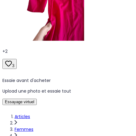
+
2
3
Essaie avant d'acheter
Upload une photo et essaie tout
Essayage virtuel
Articles
Femmes