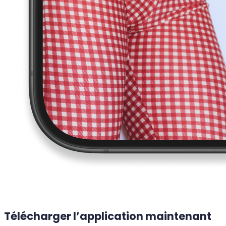
Télécharger l’application maintenant