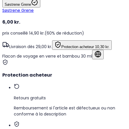
Søstrene Grene
Søstrene Grene
6,00 kr.
prix conseillé 14,90 kr.
(60% de réduction)
Livraison dès 29,00 kr.
Protection acheteur
10,30 kr.
Flacon de voyage en verre et bambou 30 ml
Afficher dans la 
Protection acheteur
Retours gratuits
Remboursement si l'article est défectueux ou non
conforme à la description