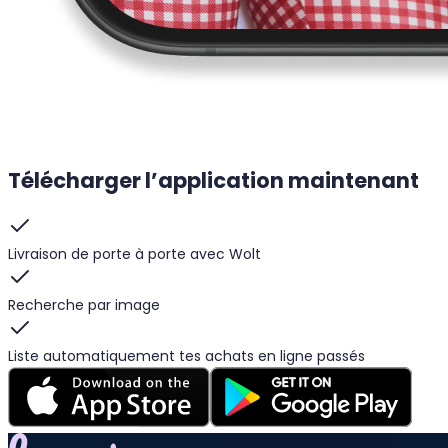
Télécharger l’application maintenant
Livraison de porte à porte avec Wolt
Recherche par image
Liste automatiquement tes achats en ligne passés