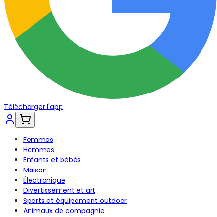
Télécharger l'app
Femmes
Hommes
Enfants et bébés
Maison
Électronique
Divertissement et art
Sports et équipement outdoor
Animaux de compagnie