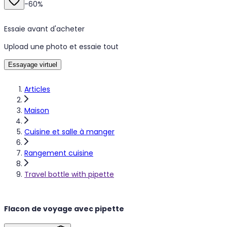
-
60
%
Essaie avant d'acheter
Upload une photo et essaie tout
Essayage virtuel
Articles
Maison
Cuisine et salle à manger
Rangement cuisine
Travel bottle with pipette
Flacon de voyage avec pipette