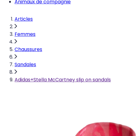
Animaux de compagnie
Articles
Femmes
Chaussures
Sandales
Adidas+Stella McCartney slip on sandals