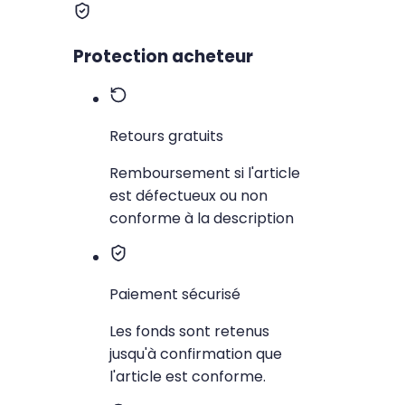
Protection acheteur
Retours gratuits
Remboursement si l'article
est défectueux ou non
conforme à la description
Paiement sécurisé
Les fonds sont retenus
jusqu'à confirmation que
l'article est conforme.