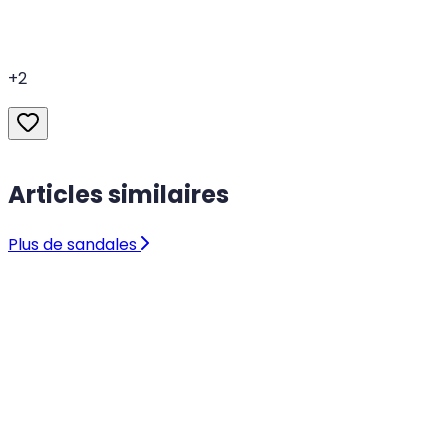
+
2
Articles similaires
Plus de sandales