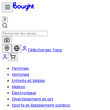
Télécharger l'app
Femmes
Hommes
Enfants et bébés
Maison
Électronique
Divertissement et art
Sports et équipement outdoor