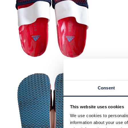
Consent
This website uses cookies
We use cookies to personalis
information about your use of