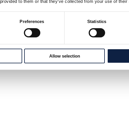
 provided to them or that they’ve collected from your use of their
Preferences
Statistics
Allow selection