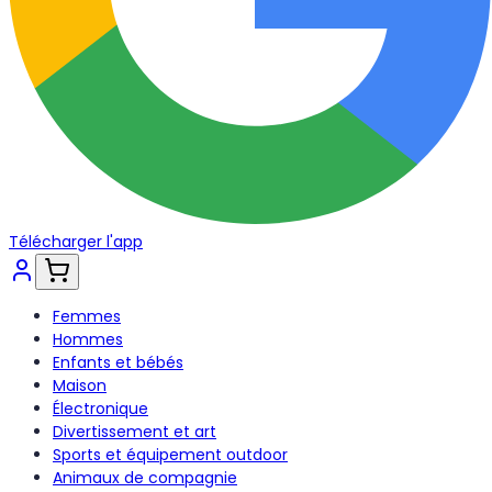
Télécharger l'app
Femmes
Hommes
Enfants et bébés
Maison
Électronique
Divertissement et art
Sports et équipement outdoor
Animaux de compagnie