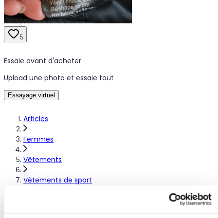
5
Essaie avant d'acheter
Upload une photo et essaie tout
Essayage virtuel
Articles
Femmes
Vêtements
Vêtements de sport
Autres vêtements de sport