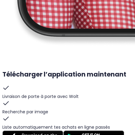
Télécharger l’application maintenant
Livraison de porte à porte avec Wolt
Recherche par image
Liste automatiquement tes achats en ligne passés