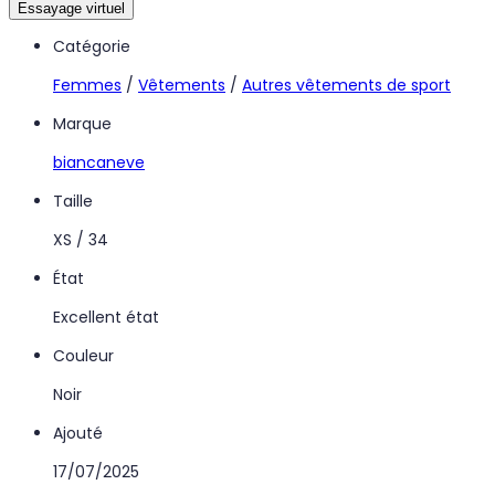
Essayage virtuel
Catégorie
Femmes
/
Vêtements
/
Autres vêtements de sport
Marque
biancaneve
Taille
XS / 34
État
Excellent état
Couleur
Noir
Ajouté
17/07/2025