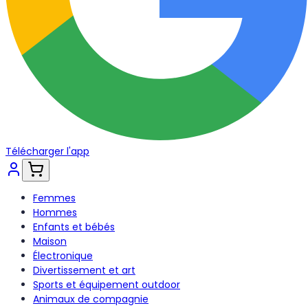
Télécharger l'app
Femmes
Hommes
Enfants et bébés
Maison
Électronique
Divertissement et art
Sports et équipement outdoor
Animaux de compagnie