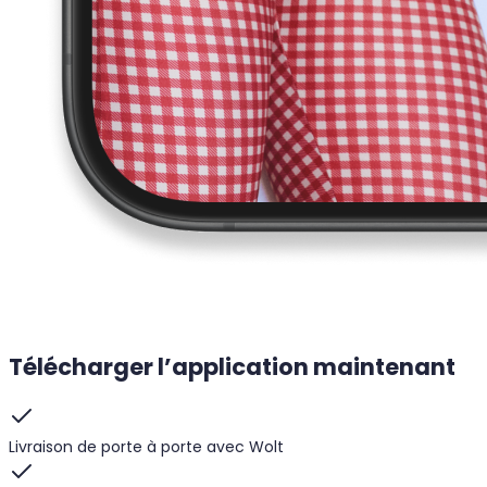
Télécharger l’application maintenant
Livraison de porte à porte avec Wolt