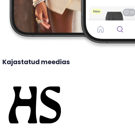
Kajastatud meedias