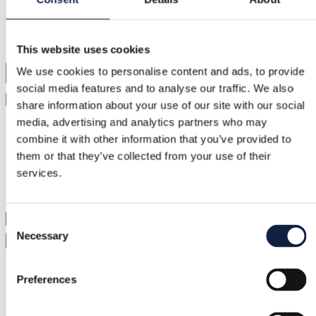
This website uses cookies
We use cookies to personalise content and ads, to provide
social media features and to analyse our traffic. We also
share information about your use of our site with our social
media, advertising and analytics partners who may
combine it with other information that you’ve provided to
them or that they’ve collected from your use of their
services.
Consent
Necessary
Selection
Preferences