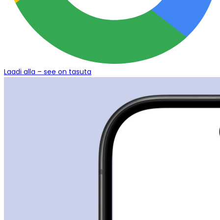
Laadi alla – see on tasuta