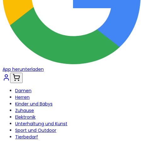
App herunterladen
Damen
Herren
Kinder und Babys
Zuhause
Elektronik
Unterhaltung und Kunst
Sport und Outdoor
Tierbedarf