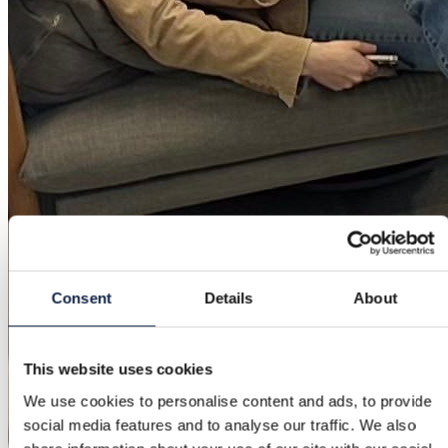
Consent
Details
About
This website uses cookies
We use cookies to personalise content and ads, to provide
social media features and to analyse our traffic. We also