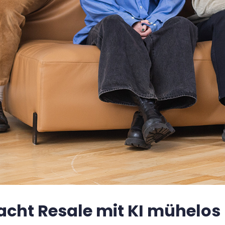
acht Resale mit KI mühelos 