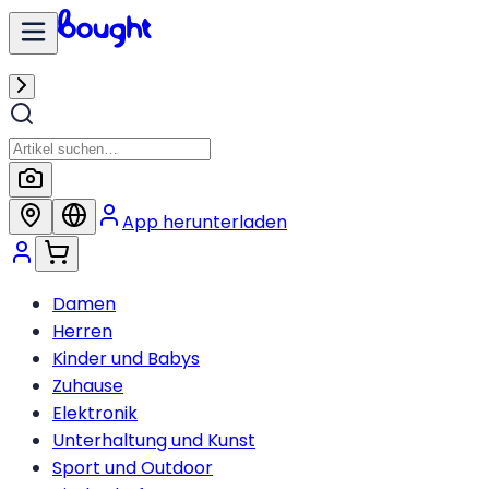
App herunterladen
Damen
Herren
Kinder und Babys
Zuhause
Elektronik
Unterhaltung und Kunst
Sport und Outdoor