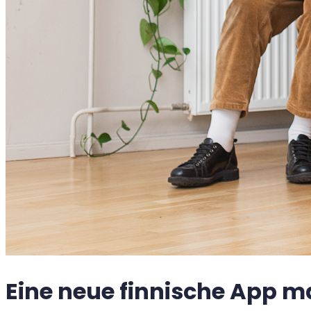
Eine neue finnische App m