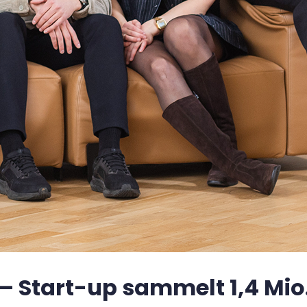
– Start-up sammelt 1,4 Mio