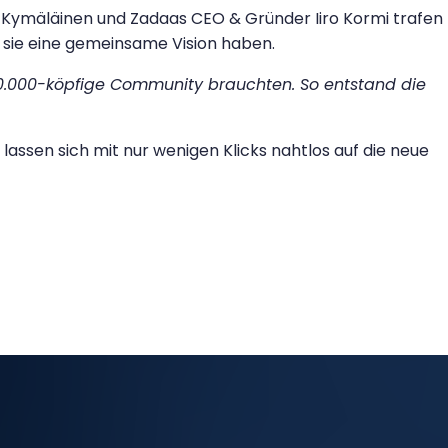
 Kymäläinen und Zadaas CEO & Gründer Iiro Kormi trafen
 sie eine gemeinsame Vision haben.
0.000-köpfige Community brauchten. So entstand die
lassen sich mit nur wenigen Klicks nahtlos auf die neue