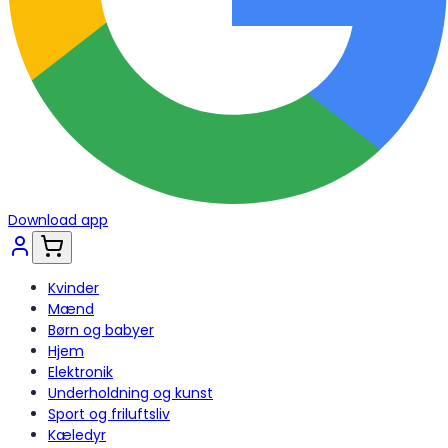
Download app
Kvinder
Mænd
Børn og babyer
Hjem
Elektronik
Underholdning og kunst
Sport og friluftsliv
Kæledyr