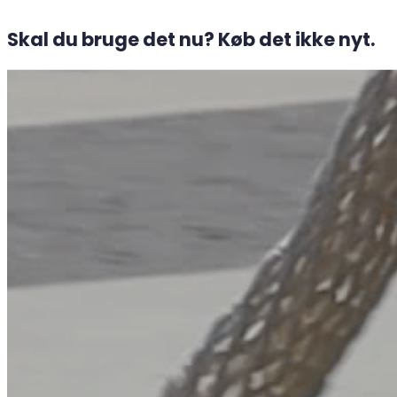
Skal du bruge det nu? Køb det ikke nyt.