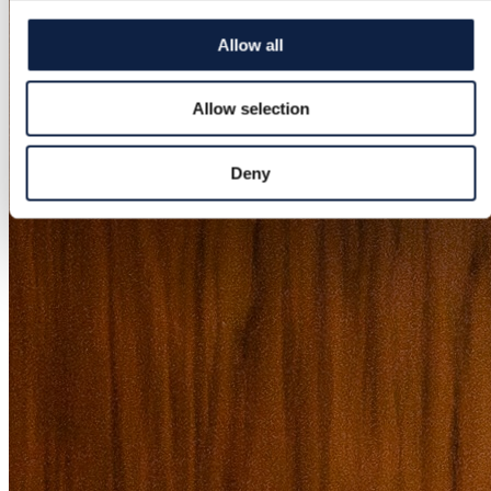
Allow all
Allow selection
Deny