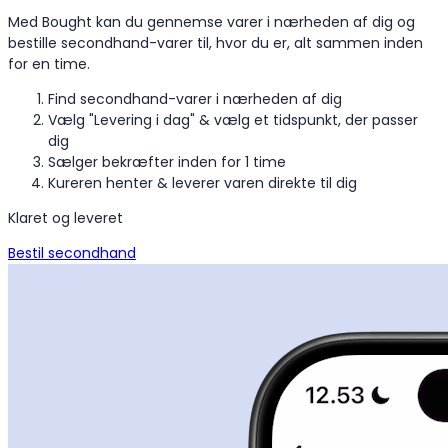
Med Bought kan du gennemse varer i nærheden af dig og
bestille secondhand-varer til, hvor du er, alt sammen inden
for en time.
Find secondhand-varer i nærheden af dig
Vælg "Levering i dag" & vælg et tidspunkt, der passer
dig
Sælger bekræfter inden for 1 time
Kureren henter & leverer varen direkte til dig
Klaret og leveret
Bestil secondhand