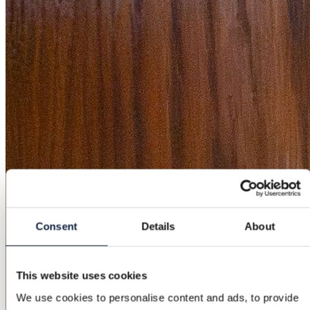
Consent
Details
About
This website uses cookies
We use cookies to personalise content and ads, to provide