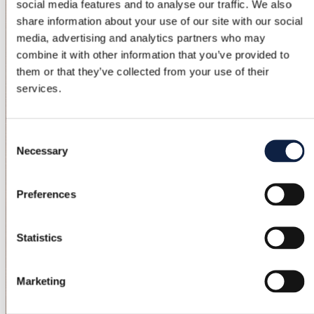
social media features and to analyse our traffic. We also
share information about your use of our site with our social
media, advertising and analytics partners who may
combine it with other information that you’ve provided to
them or that they’ve collected from your use of their
services.
Consent
Necessary
Selection
Preferences
Statistics
Marketing