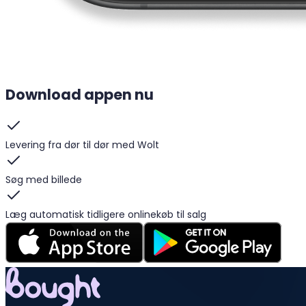
Download appen nu
Levering fra dør til dør med Wolt
Søg med billede
Læg automatisk tidligere onlinekøb til salg