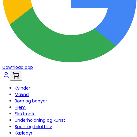
Download app
Kvinder
Mænd
Børn og babyer
Hjem
Elektronik
Underholdning og kunst
Sport og friluftsliv
Kæledyr