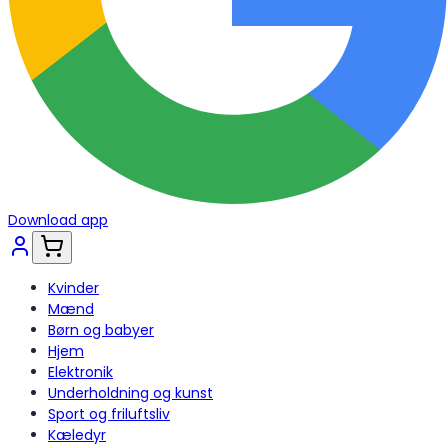
Download app
Kvinder
Mænd
Børn og babyer
Hjem
Elektronik
Underholdning og kunst
Sport og friluftsliv
Kæledyr