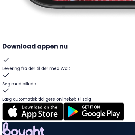
Download appen nu
Levering fra dør til dør med Wolt
Søg med billede
Læg automatisk tidligere onlinekøb til salg