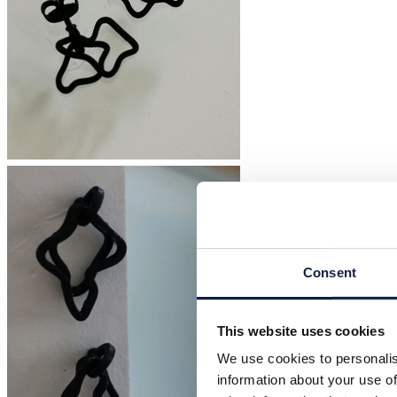
Consent
This website uses cookies
We use cookies to personalis
information about your use of