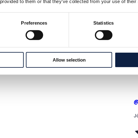
 provided to them or that they’ve collected from your use of their
Preferences
Statistics
Allow selection
J