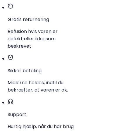
Gratis returnering
Refusion hvis varen er
defekt eller ikke som
beskrevet
Sikker betaling
Midlerne holdes, indtil du
bekræfter, at varen er ok.
Support
Hurtig hjælp, når du har brug