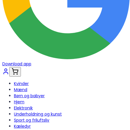
Download app
Kvinder
Mænd
Børn og babyer
Hjem
Elektronik
Underholdning og kunst
Sport og friluftsliv
Kæledyr