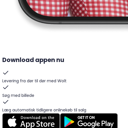
Download appen nu
Levering fra dør til dør med Wolt
Søg med billede
Læg automatisk tidligere onlinekøb til salg