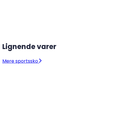
Lignende varer
Mere sportssko