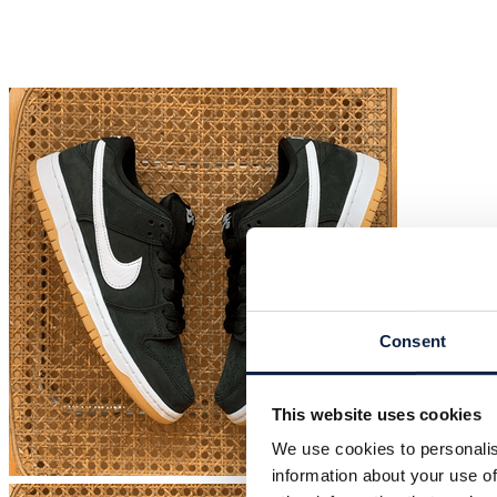
Consent
This website uses cookies
We use cookies to personalis
information about your use of