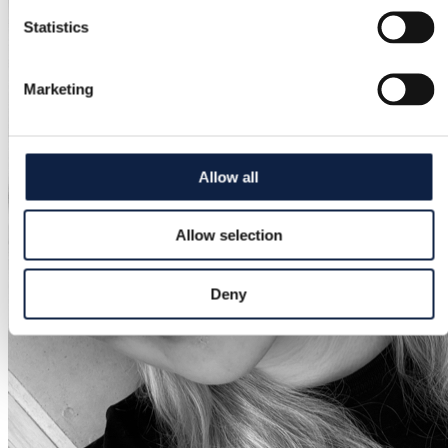
Statistics
Marketing
Allow all
Allow selection
Deny