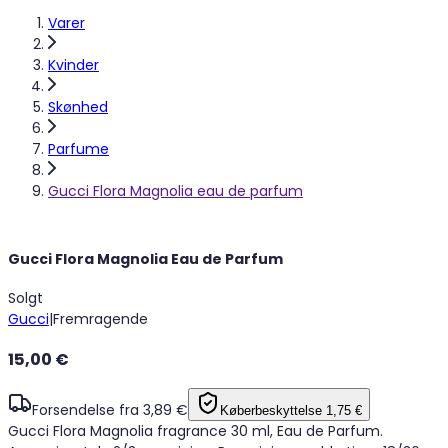
Varer
Kvinder
Skønhed
Parfume
Gucci Flora Magnolia eau de parfum
Gucci Flora Magnolia Eau de Parfum
Solgt
Gucci
|
Fremragende
15,00 €
Forsendelse fra 3,89 €
Køberbeskyttelse
1,75 €
Gucci Flora Magnolia fragrance 30 ml, Eau de Parfum.