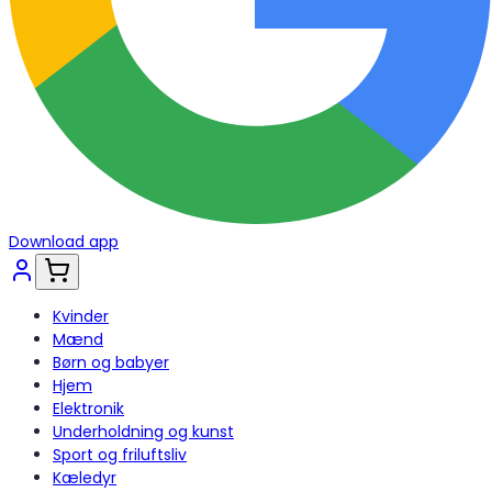
Download app
Kvinder
Mænd
Børn og babyer
Hjem
Elektronik
Underholdning og kunst
Sport og friluftsliv
Kæledyr