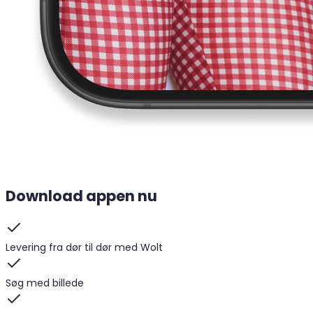
Download appen nu
Levering fra dør til dør med Wolt
Søg med billede