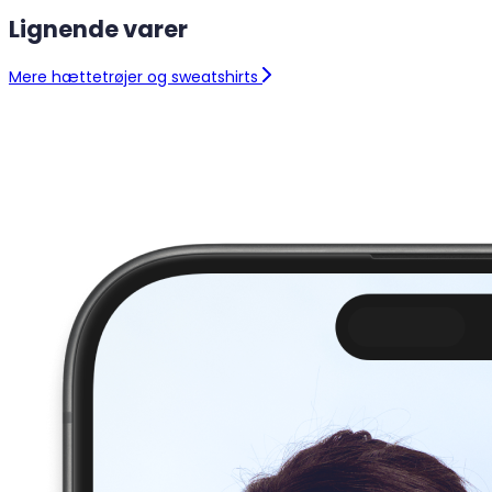
Lignende varer
Mere hættetrøjer og sweatshirts