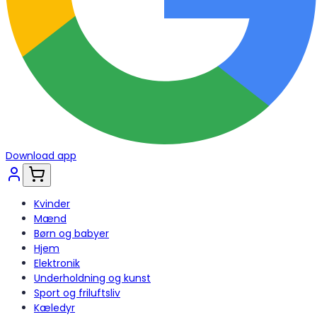
Download app
Kvinder
Mænd
Børn og babyer
Hjem
Elektronik
Underholdning og kunst
Sport og friluftsliv
Kæledyr