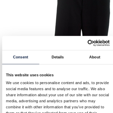
Consent
Details
About
This website uses cookies
We use cookies to personalise content and ads, to provide
social media features and to analyse our traffic. We also
share information about your use of our site with our social
media, advertising and analytics partners who may
combine it with other information that you’ve provided to