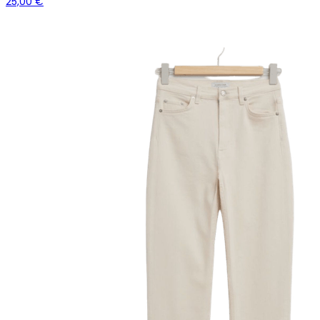
25,00 €