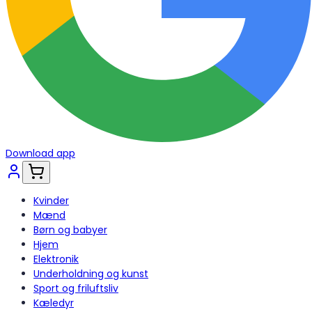
Download app
Kvinder
Mænd
Børn og babyer
Hjem
Elektronik
Underholdning og kunst
Sport og friluftsliv
Kæledyr