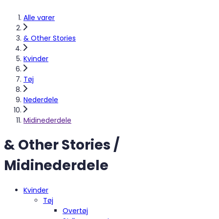
Alle varer
& Other Stories
Kvinder
Tøj
Nederdele
Midinederdele
& Other Stories /
Midinederdele
Kvinder
Tøj
Overtøj