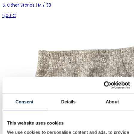
& Other Stories | M / 38
5,00 €
Consent
Details
About
This website uses cookies
We use cookies to personalise content and ads, to provide