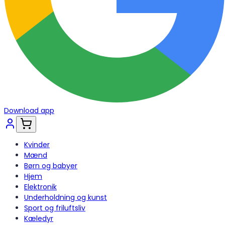
Download app
Kvinder
Mænd
Børn og babyer
Hjem
Elektronik
Underholdning og kunst
Sport og friluftsliv
Kæledyr