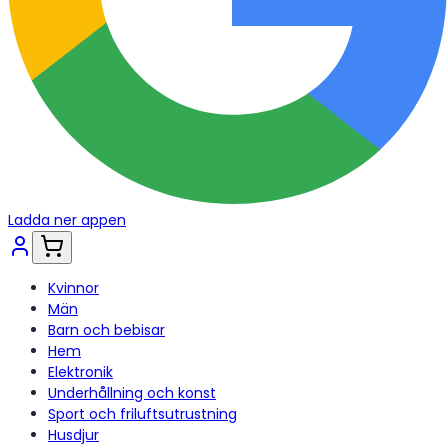
Ladda ner appen
Kvinnor
Män
Barn och bebisar
Hem
Elektronik
Underhållning och konst
Sport och friluftsutrustning
Husdjur