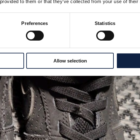
 provided to them or that they’ve collected from your use of their
Preferences
Statistics
Allow selection