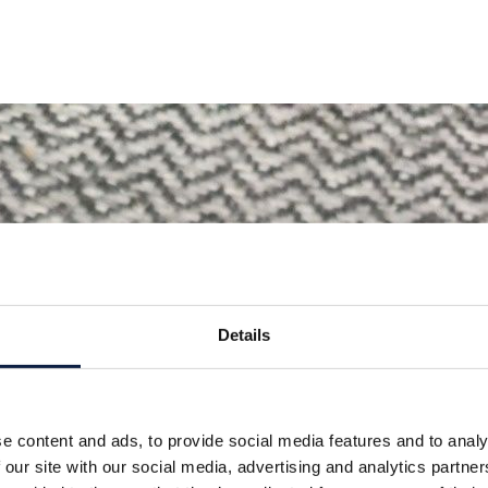
Details
e content and ads, to provide social media features and to analy
 our site with our social media, advertising and analytics partn