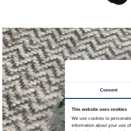
Consent
This website uses cookies
We use cookies to personalis
information about your use of