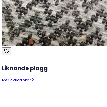
Liknande plagg
Mer övriga skor