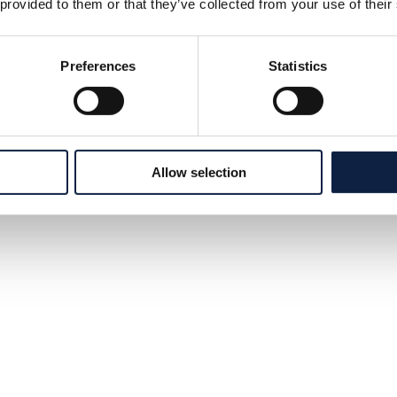
 provided to them or that they’ve collected from your use of their
Preferences
Statistics
Allow selection