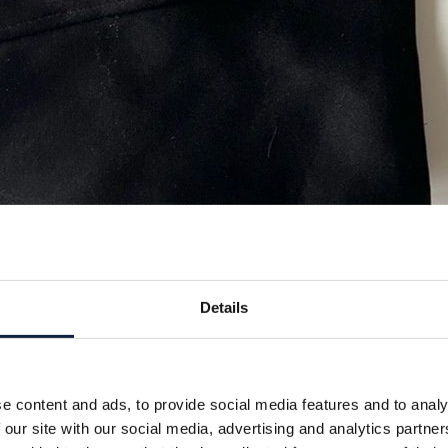
Details
e content and ads, to provide social media features and to analy
 our site with our social media, advertising and analytics partn