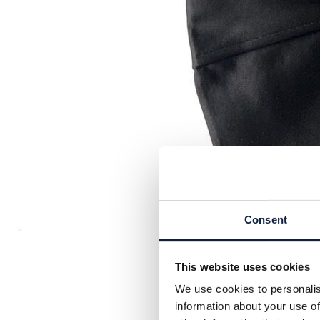
Consent
This website uses cookies
We use cookies to personalis
information about your use of