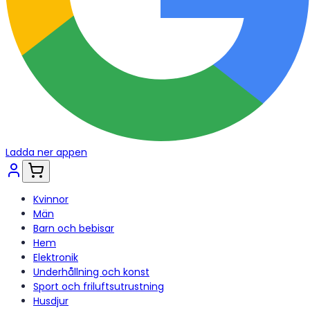
Ladda ner appen
Kvinnor
Män
Barn och bebisar
Hem
Elektronik
Underhållning och konst
Sport och friluftsutrustning
Husdjur