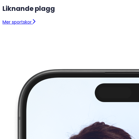
Liknande plagg
Mer sportskor