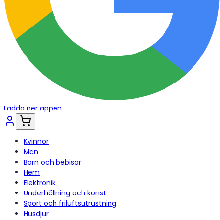
Ladda ner appen
Kvinnor
Män
Barn och bebisar
Hem
Elektronik
Underhållning och konst
Sport och friluftsutrustning
Husdjur