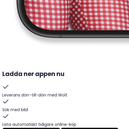
Ladda ner appen nu
Leverans dörr-till-dörr med Wolt
Sök med bild
Lista automatiskt tidigare online-köp