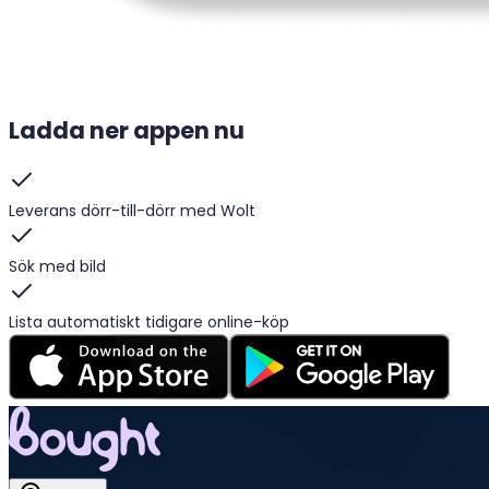
Ladda ner appen nu
Leverans dörr-till-dörr med Wolt
Sök med bild
Lista automatiskt tidigare online-köp