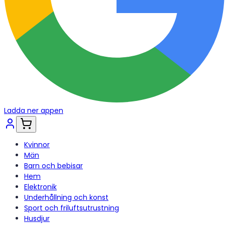
Ladda ner appen
Kvinnor
Män
Barn och bebisar
Hem
Elektronik
Underhållning och konst
Sport och friluftsutrustning
Husdjur