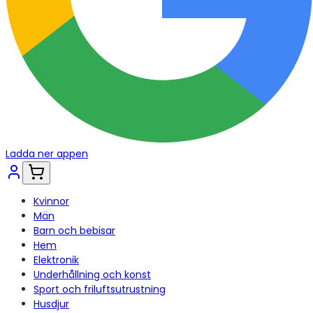
Ladda ner appen
Kvinnor
Män
Barn och bebisar
Hem
Elektronik
Underhållning och konst
Sport och friluftsutrustning
Husdjur