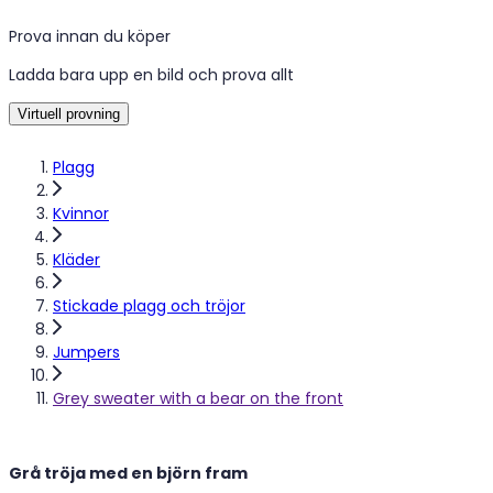
Prova innan du köper
Ladda bara upp en bild och prova allt
Virtuell provning
Plagg
Kvinnor
Kläder
Stickade plagg och tröjor
Jumpers
Grey sweater with a bear on the front
Grå tröja med en björn fram