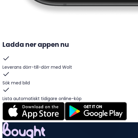
Ladda ner appen nu
Leverans dörr-till-dörr med Wolt
Sök med bild
Lista automatiskt tidigare online-köp