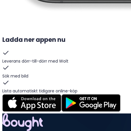
Ladda ner appen nu
Leverans dörr-till-dörr med Wolt
Sök med bild
Lista automatiskt tidigare online-köp