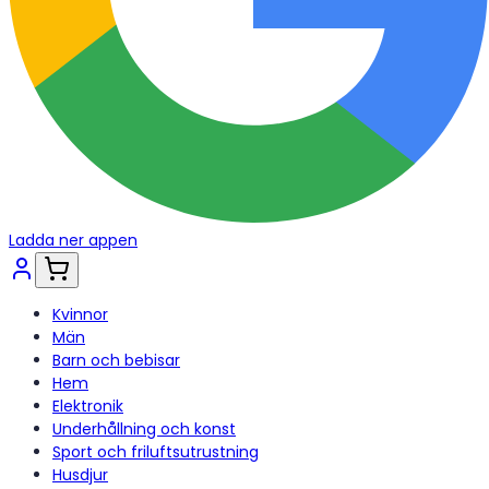
Ladda ner appen
Kvinnor
Män
Barn och bebisar
Hem
Elektronik
Underhållning och konst
Sport och friluftsutrustning
Husdjur